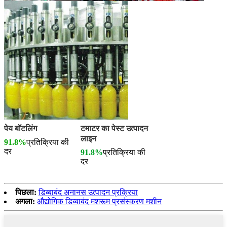
पेय बॉटलिंग
टमाटर का पेस्ट उत्पादन
लाइन
91.8%
प्रतिक्रिया की
दर
91.8%
प्रतिक्रिया की
दर
पिछला:
डिब्बाबंद अनानस उत्पादन प्रक्रिया
अगला:
औद्योगिक डिब्बाबंद मशरूम प्रसंस्करण मशीन