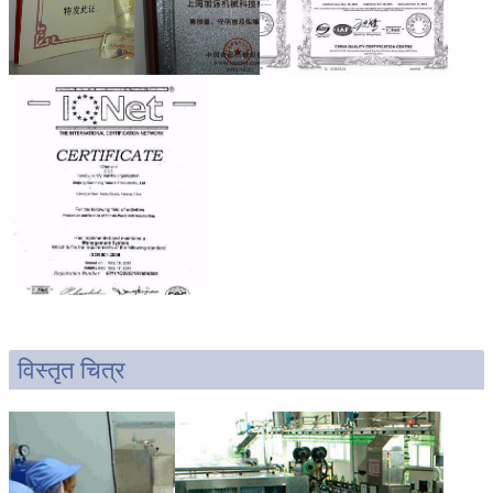
विस्तृत चित्र