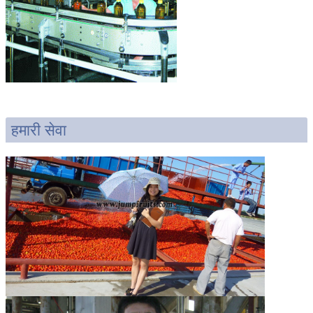
हमारी सेवा