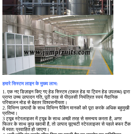
हमारे सिस्टम लाइन के मुख्य लाभ:
1. एक नए डिज़ाइन किए गए हेड सिस्टम (एकल हेड या ट्विन हेड उपलब्ध) द्वारा
प्राप्त उच्च उत्पादन गति, पूरी तरह से पीएलसी नियंत्रित स्वयं नैदानिक ​​
परिचालन मोड से बेहतर विश्वसनीयता।
2. विभिन्न उत्पादों के साथ विभिन्न पैकिंग मानकों को पूरा करके अधिक बहुमुखी
प्रतिभा।
3 ट्यूब स्टेरलाइजर में ट्यूब के साथ अच्छी तरह से समन्वय करता है, अगर
फिलर के साथ कुछ खराबी है, तो उत्पाद यूएचटी स्टेरलाइजर से पहले बफर टैंक
में स्वत: प्रवाहित हो जाएगा।