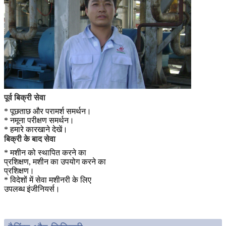
पूर्व बिक्री सेवा
* पूछताछ और परामर्श समर्थन।
* नमूना परीक्षण समर्थन।
* हमारे कारखाने देखें।
बिक्री के बाद सेवा
* मशीन को स्थापित करने का
प्रशिक्षण, मशीन का उपयोग करने का
प्रशिक्षण।
* विदेशों में सेवा मशीनरी के लिए
उपलब्ध इंजीनियर्स।