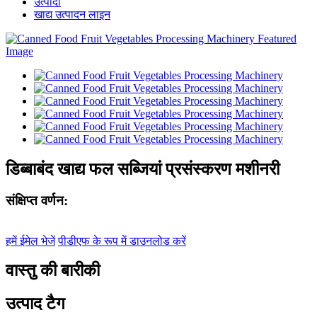
उत्पादों
खाद्य उत्पादन लाइन
डिब्बाबंद खाद्य फल सब्जियां प्रसंस्करण मशीनरी
संक्षिप्त वर्णन:
हमें ईमेल भेजें
पीडीएफ के रूप में डाउनलोड करें
वास्तु की बारीकी
उत्पाद टैग