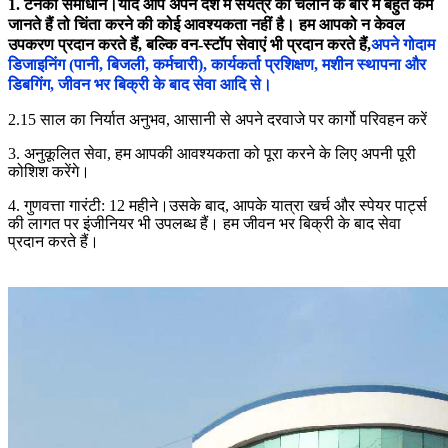
1. टर्नकी समाधान।यदि आप अपने देश में संयंत्र को चलाने के बारे में बहुत कम
जानते हैं तो चिंता करने की कोई आवश्यकता नहीं है। हम आपको न केवल
उपकरण प्रदान करते हैं, बल्कि वन-स्टॉप सेवाएं भी प्रदान करते हैं,
अपने गोदाम
डिजाइनिंग (पानी, बिजली, कर्मचारी), कार्यकर्ता प्रशिक्षण, मशीन स्थापना और
डिबगिंग, जीवन भर बिक्री के बाद सेवा आदि से।
2.15 साल का निर्यात अनुभव, आसानी से अपने दरवाजे पर कार्गो परिवहन करें
3. अनुकूलित सेवा, हम आपकी आवश्यकता को पूरा करने के लिए अपनी पूरी
कोशिश करेंगे।
4. गुणवत्ता गारंटी: 12 महीने।उसके बाद, आपके यात्रा खर्च और स्पेयर पार्ट्स
की लागत पर इंजीनियर भी उपलब्ध हैं। हम जीवन भर बिक्री के बाद सेवा
प्रदान करते हैं।