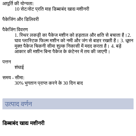
आपूर्ति की योग्यता:
10 सेट/सेट प्रति माह डिब्बाबंद खाद्य मशीनरी
पैकेजिंग और डिलिवरी
पैकेजिंग विवरण
1. स्थिर लकड़ी का पैकेज मशीन को हड़ताल और क्षति से बचाता है।2.
घाव प्लास्टिक फिल्म मशीन को नमी और जंग से बाहर रखती है। 3. धूमन
मुक्त पैकेज चिकनी सीमा शुल्क निकासी में मदद करता है। 4. बड़े
आकार की मशीन बिना पैकेज के कंटेनर में तय की जाएगी।
पत्तन
शंघाई
समय - सीमा
:
30% भुगतान प्राप्त करने के 30 दिन बाद
उत्पाद वर्णन
डिब्बाबंद खाद्य मशीनरी