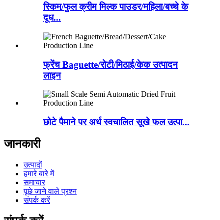
स्किम/फुल क्रीम मिल्क पाउडर/महिला/बच्चे के
दूध...
फ्रेंच Baguette/रोटी/मिठाई/केक उत्पादन
लाइन
छोटे पैमाने पर अर्ध स्वचालित सूखे फल उत्पा...
जानकारी
उत्पादों
हमारे बारे में
समाचार
पूछे जाने वाले प्रश्न
संपर्क करें