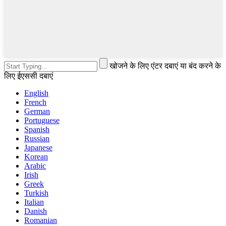
खोजने के लिए एंटर दबाएं या बंद करने के
लिए ईएससी दबाएं
English
French
German
Portuguese
Spanish
Russian
Japanese
Korean
Arabic
Irish
Greek
Turkish
Italian
Danish
Romanian