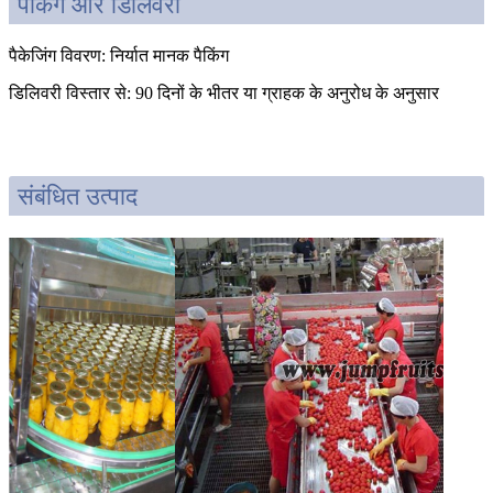
पैकिंग और डिलिवरी
पैकेजिंग विवरण: निर्यात मानक पैकिंग
डिलिवरी विस्तार से: 90 दिनों के भीतर या ग्राहक के अनुरोध के अनुसार
संबंधित उत्पाद