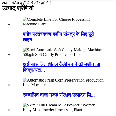
अपना संदेश यहाँ लिखें और हमें भेजें
उत्पाद श्रेणियां
पनीर प्रसंस्करण मशीन संयंत्र के लिए पूरी
लाइन
अर्ध स्वचालित शीतल कैंडी बनाने की मशीन 50
किग्रा/घंटा...
स्वचालित ताजा मकई संरक्षण उत्पादन लि...