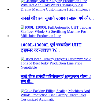
सफाई और हवा सुखाने उत्पादन लाइन गर्म और...
1000L-13000L पूर्ण स्वचालित UHT
ट्यूबलर स्टरलाइज़र W...
सूखे बीफ टर्नकी परियोजनाएं अनुकूलन योग्य 2
टन बी...