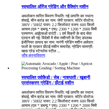
स्वचालित ऑरेंज ग्रेडिंग और वैक्सिंग मशीन
अवलोकन त्वरित विवरण स्थिति: नई उत्पत्ति का स्थान:
शंघाई, चीन ब्रांड का नाम: जेपी प्रकार: सॉर्टर वोल्टेज:
380V / 50HZ पावर: 2.2 किलोवाट वजन: 600 किलो
आयाम (एल * डब्ल्यू * एच): 2300 * 1200 * 2000 मिमी
प्रमाणन: आईएसओ वारंटी : 1 वर्ष बिक्री के बाद सेवा
प्रदान की गई: विदेशों में सेवा मशीनरी के लिए उपलब्ध
इंजीनियर उत्पाद का नाम: नारंगी ग्रेडिंग मशीन आवेदन:
फलों के प्रकार छँटाई मशीन समारोह: ग्रेडिंग सामग्री:
खाद्य ग्रेड स्टेनलेस स्टील ...
जाँच करना
विवरण
स्वचालित एवोकैडो / सेब / नाशपाती / खूबानी
प्रसंस्करण ग्रेडिंग / छँटाई मशीन
अवलोकन त्वरित विवरण स्थिति: नई उत्पत्ति का स्थान:
शंघाई, चीन ब्रांड का नाम: जेपी प्रकार: सॉर्टर वोल्टेज:
380V / 50HZ पावर: 2.2 किलोवाट वजन: 600 किलो
आयाम (एल * डब्ल्यू * एच): 2300 * 1200 * 2000 मिमी