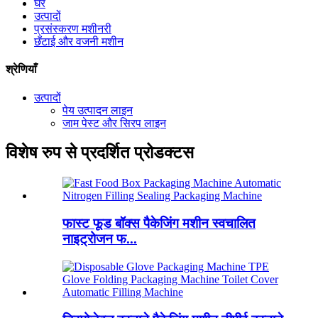
घर
उत्पादों
प्रसंस्करण मशीनरी
छँटाई और वजनी मशीन
श्रेणियाँ
उत्पादों
पेय उत्पादन लाइन
जाम पेस्ट और सिरप लाइन
विशेष रुप से प्रदर्शित प्रोडक्टस
फास्ट फूड बॉक्स पैकेजिंग मशीन स्वचालित
नाइट्रोजन फ...