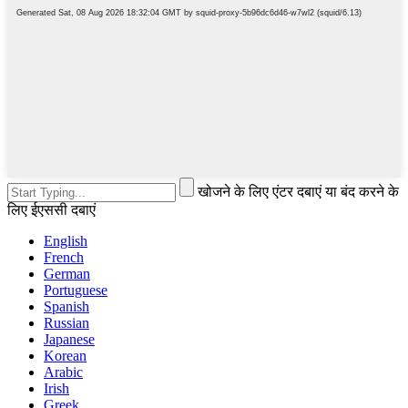
खोजने के लिए एंटर दबाएं या बंद करने के
लिए ईएससी दबाएं
English
French
German
Portuguese
Spanish
Russian
Japanese
Korean
Arabic
Irish
Greek