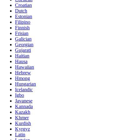
Croatian
Dutch
Estonian
Filipino
Finnish
Frisian
Galician
Georgian
Gujarati
Haitian
Hausa
Hawaiian
Hebrew
Hmong
Hungarian
Icelandic
Igbo
Javanese
Kannada
Kazakh
Khmer
Kurdish
Kyrgyz
Latin