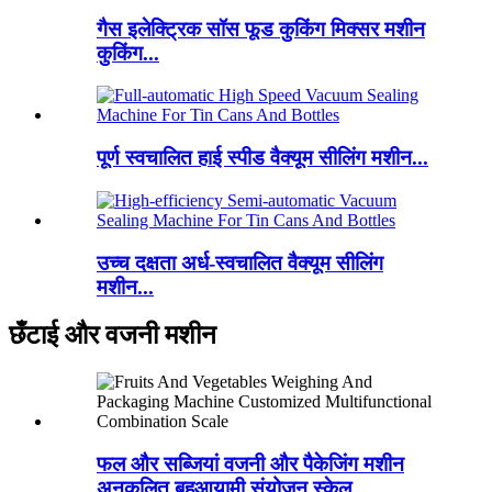
गैस इलेक्ट्रिक सॉस फूड कुकिंग मिक्सर मशीन
कुकिंग...
पूर्ण स्वचालित हाई स्पीड वैक्यूम सीलिंग मशीन...
उच्च दक्षता अर्ध-स्वचालित वैक्यूम सीलिंग
मशीन...
छँटाई और वजनी मशीन
फल और सब्जियां वजनी और पैकेजिंग मशीन
अनुकूलित बहुआयामी संयोजन स्केल