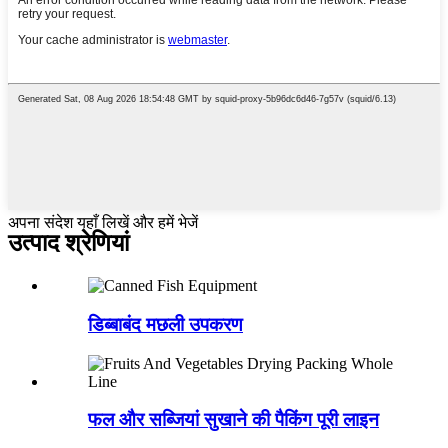
अपना संदेश यहाँ लिखें और हमें भेजें
उत्पाद श्रेणियां
डिब्बाबंद मछली उपकरण
फल और सब्जियां सुखाने की पैकिंग पूरी लाइन