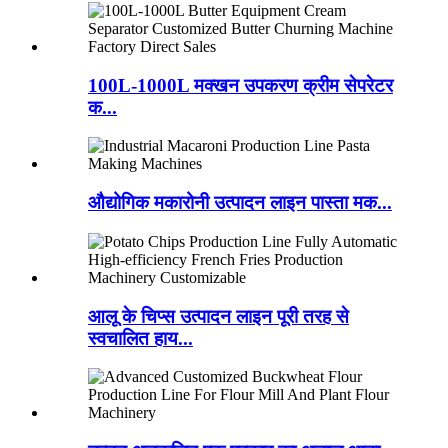
100L-1000L मक्खन उपकरण क्रीम सेपरेटर
क...
औद्योगिक मकारोनी उत्पादन लाइन पास्ता मक...
आलू के चिप्स उत्पादन लाइन पूरी तरह से
स्वचालित हाय...