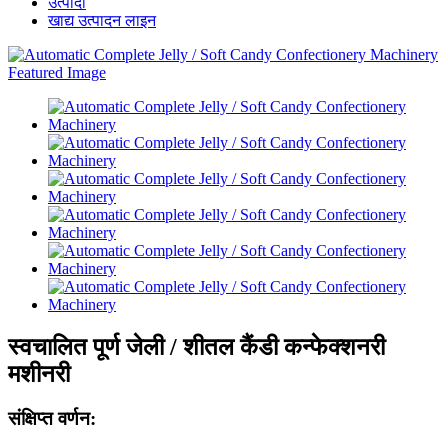
उत्पादों
खाद्य उत्पादन लाइन
स्वचालित पूर्ण जेली / शीतल कैंडी कन्फेक्शनरी
मशीनरी
संक्षिप्त वर्णन: