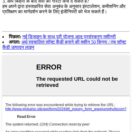
3. आप बिक्री के बाद सेवा की गारंटी कैसे दे सकते हैं?
हम अपने द्वारा हस्ताक्षरित सेवा अनुबंध के अनुसार इंस्टालेशन, कमीशनिंग और
प्रशिक्षण का मार्गदर्शन करने के लिए इंजीनियरों को भेज सकते हैं।
पिछला:
नई डिजाइन के साथ पूरी योजना आलू प्रसंस्करण मशीनरी
अगला:
अर्ध स्वचालित सॉफ्ट कैंडी बनाने की मशीन 50 किग्रा / एच सॉफ्ट
कैंडी उत्पादन लाइन