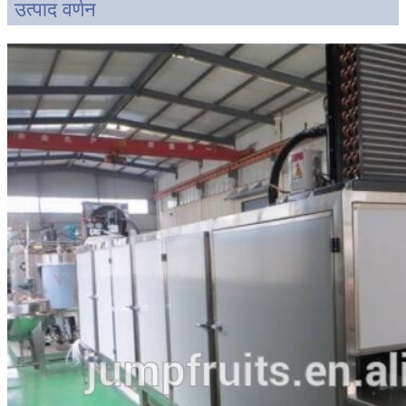
उत्पाद वर्णन