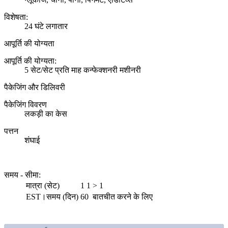
विशेषता:
24 घंटे लगातार
आपूर्ति की योग्यता
आपूर्ति की योग्यता:
5 सेट/सेट प्रति माह कन्फेक्शनरी मशीनरी
पैकेजिंग और डिलिवरी
पैकेजिंग विवरण
लकड़ी का केस
पत्तन
शंघाई
समय - सीमा
:
मात्रा (सेट)
1 1
> 1
EST।समय (दिन)
60
बातचीत करने के लिए