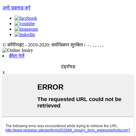
अभी पूछताछ करें
© कॉपीराइट - 2010-2020: सर्वाधिकार सुरक्षित।
- , , , , , ,
ईमेल भेजें
एंड्रॉयड
x