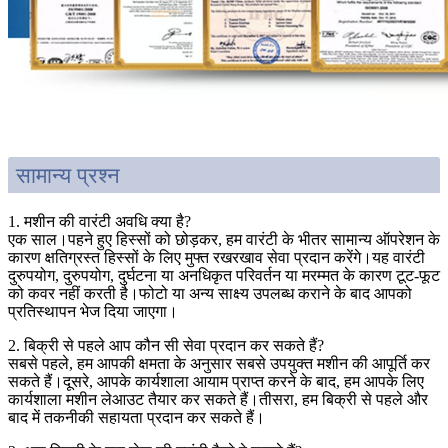
सामान्य प्रश्न
1. मशीन की वारंटी अवधि क्या है?
एक साल।पहने हुए हिस्सों को छोड़कर, हम वारंटी के भीतर सामान्य ऑपरेशन के
कारण क्षतिग्रस्त हिस्सों के लिए मुफ्त रखरखाव सेवा प्रदान करेंगे।यह वारंटी
दुरुपयोग, दुरुपयोग, दुर्घटना या अनधिकृत परिवर्तन या मरम्मत के कारण टूट-फूट
को कवर नहीं करती है।फोटो या अन्य साक्ष्य उपलब्ध कराने के बाद आपको
प्रतिस्थापन भेज दिया जाएगा।
2. बिक्री से पहले आप कौन सी सेवा प्रदान कर सकते हैं?
सबसे पहले, हम आपकी क्षमता के अनुसार सबसे उपयुक्त मशीन की आपूर्ति कर
सकते हैं।दूसरे, आपके कार्यशाला आयाम प्राप्त करने के बाद, हम आपके लिए
कार्यशाला मशीन लेआउट तैयार कर सकते हैं।तीसरा, हम बिक्री से पहले और
बाद में तकनीकी सहायता प्रदान कर सकते हैं।