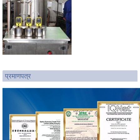
प्रमाणपत्र