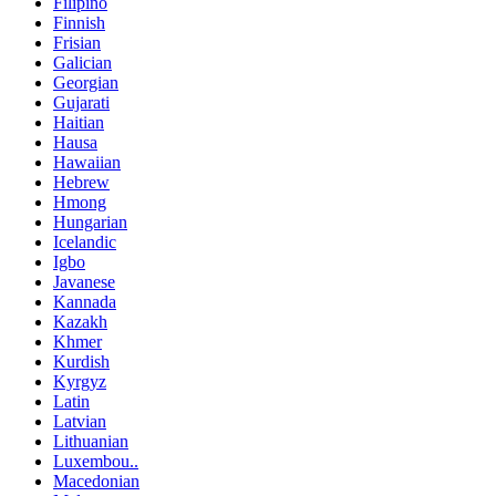
Filipino
Finnish
Frisian
Galician
Georgian
Gujarati
Haitian
Hausa
Hawaiian
Hebrew
Hmong
Hungarian
Icelandic
Igbo
Javanese
Kannada
Kazakh
Khmer
Kurdish
Kyrgyz
Latin
Latvian
Lithuanian
Luxembou..
Macedonian