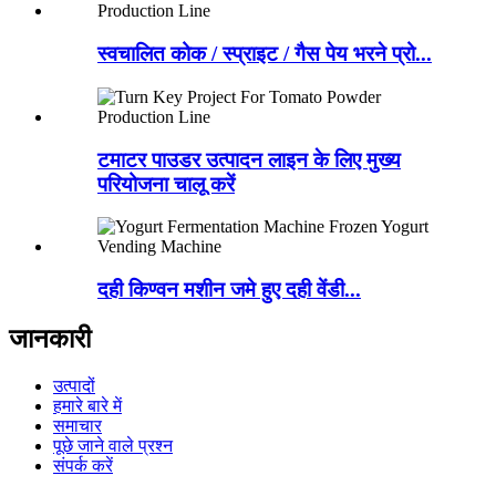
स्वचालित कोक / स्प्राइट / गैस पेय भरने प्रो...
टमाटर पाउडर उत्पादन लाइन के लिए मुख्य
परियोजना चालू करें
दही किण्वन मशीन जमे हुए दही वेंडी...
जानकारी
उत्पादों
हमारे बारे में
समाचार
पूछे जाने वाले प्रश्न
संपर्क करें