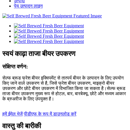
उत्पादों
पेय उत्पादन लाइन
स्वयं काढ़ा ताजा बीयर उपकरण
संक्षिप्त वर्णन:
सेल्फ ब्रूड फ्रेश बीयर इक्विपमेंट से तात्पर्य बीयर के उत्पादन के लिए उपयोग
किए जाने वाले उपकरण से है, जिसे फ्रेश बीयर उपकरण, माइक्रो बीयर
उपकरण और छोटे बीयर उपकरण में विभाजित किया जा सकता है।सेल्फ ब्रूड
ताजा बीयर उपकरण मुख्य रूप से होटल, बार, बारबेक्यू, छोटे और मध्यम आकार
के ब्रुअरीज के लिए उपयुक्त है।
हमें ईमेल भेजें
पीडीएफ के रूप में डाउनलोड करें
वास्तु की बारीकी