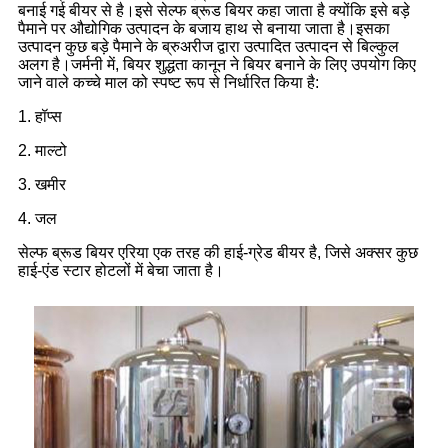
बनाई गई बीयर से है।इसे सेल्फ ब्रूड बियर कहा जाता है क्योंकि इसे बड़े
पैमाने पर औद्योगिक उत्पादन के बजाय हाथ से बनाया जाता है।इसका
उत्पादन कुछ बड़े पैमाने के ब्रुअरीज द्वारा उत्पादित उत्पादन से बिल्कुल
अलग है।जर्मनी में, बियर शुद्धता कानून ने बियर बनाने के लिए उपयोग किए
जाने वाले कच्चे माल को स्पष्ट रूप से निर्धारित किया है:
1. हॉप्स
2. माल्टो
3. खमीर
4. जल
सेल्फ ब्रूड बियर एरिया एक तरह की हाई-ग्रेड बीयर है, जिसे अक्सर कुछ
हाई-एंड स्टार होटलों में बेचा जाता है।