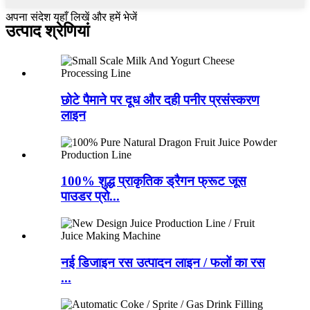
अपना संदेश यहाँ लिखें और हमें भेजें
उत्पाद श्रेणियां
छोटे पैमाने पर दूध और दही पनीर प्रसंस्करण
लाइन
100% शुद्ध प्राकृतिक ड्रैगन फ्रूट जूस
पाउडर प्रो...
नई डिजाइन रस उत्पादन लाइन / फलों का रस
...