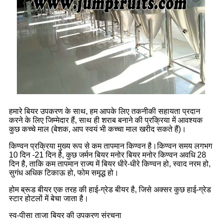
हमारे बियर उपकरण के साथ, हम आपके लिए तकनीकी सहायता प्रदान
करने के लिए जिम्मेदार हैं, साथ ही शराब बनाने की प्रक्रिया में आवश्यक
कुछ कच्चे माल (बेशक, आप स्वयं भी कच्चा माल खरीद सकते हैं)।
किण्वन प्रक्रिया मुख्य रूप से कम तापमान किण्वन है।किण्वन समय लगभग
10 दिन -21 दिन है, कुछ जर्मन बियर मनोर बियर मनोर किण्वन अवधि 28
दिन है, ताकि कम तापमान राज्य में बियर धीरे-धीरे किण्वन हो, स्वाद नरम हो,
सुगंध अधिक टिकाऊ हो, फोम समृद्ध हो।
होम ब्रूड बीयर एक तरह की हाई-ग्रेड बीयर है, जिसे अक्सर कुछ हाई-ग्रेड
स्टार होटलों में बेचा जाता है।
स्व-पीसा ताजा बियर की उपकरण संरचना