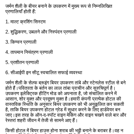
जर्मन शैली के बीयर बनाने के उपकरण में मुख्य रूप से निम्नलिखित
प्रणालियाँ होती हैं:
1. माल्ट क्रशिंग सिस्टम
2. शुद्धिकरण, उबलने और निस्पंदन प्रणाली
3. किण्वन प्रणाली
4. तापमान नियंत्रण प्रणाली
5. प्रशीतन प्रणाली
6. सीआईपी इन सीटू स्वचालित सफाई व्यवस्था
जर्मन शैली के सेल्फ ब्रूइंग बियर उपकरण तांबे और स्टेनलेस स्टील से बने
होते हैं।पवित्रता के बर्तन का लाल तांबा प्राचीन और सुरुचिपूर्ण है।
उपकरण इलेक्ट्रिक हीटिंग मोड को अपनाता है, जो संचालित करने में
आसान, शोर मुक्त और प्रदूषण मुक्त है।हमारी कंपनी प्रत्येक होटल की
वास्तविक स्थिति के अनुसार बियर उपकरण को भी अनुकूलित कर सकती
है, ताकि बियर उपकरण होटल ग्रेड में सुधार करने के लिए हार्डवेयर बन
जाए।इस तरह के ऑन-द-स्पॉट वाइन मेकिंग और वाइन चखने वाले बार और
रेस्तरां शहरी जीवन में तेजी से सामने आए हैं।
किसी होटल में बियर हाउस होना शराब की भठ्ठी बनाने के बराबर है।वह न