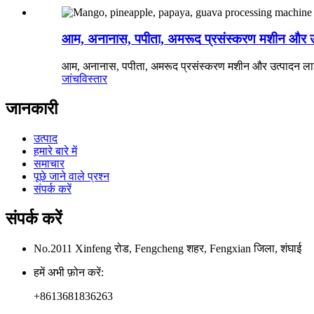
आम, अनानास, पपीता, अमरूद प्रसंस्करण मशीन और उ
आम, अनानास, पपीता, अमरूद प्रसंस्करण मशीन और उत्पादन लाइ
जांच
विस्तार
जानकारी
उत्पाद
हमारे बारे में
समाचार
पूछे जाने वाले प्रश्न
संपर्क करें
संपर्क करें
No.2011 Xinfeng रोड, Fengcheng शहर, Fengxian जिला, शंघाई
हमें अभी फ़ोन करें:
+8613681836263