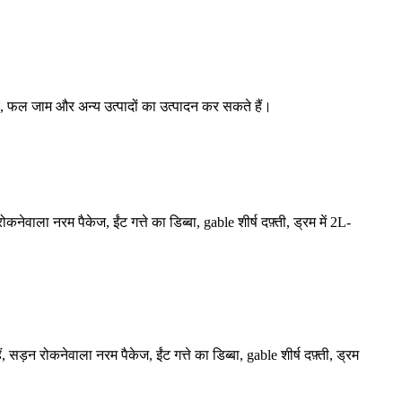
पाउडर, फल जाम और अन्य उत्पादों का उत्पादन कर सकते हैं।
ला नरम पैकेज, ईंट गत्ते का डिब्बा, gable शीर्ष दफ़्ती, ड्रम में 2L-
़न रोकनेवाला नरम पैकेज, ईंट गत्ते का डिब्बा, gable शीर्ष दफ़्ती, ड्रम