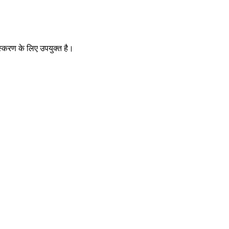
्करण के लिए उपयुक्त है।