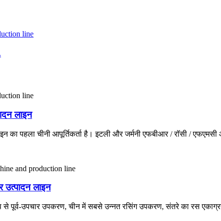
.
पादन लाइन
 लाइन का पहला चीनी आपूर्तिकर्ता है। इटली और जर्मनी एफबीआर / रॉसी / एफएमसी
और उत्पादन लाइन
 मुख्य रूप से पूर्व-उपचार उपकरण, चीन में सबसे उन्नत रसिंग उपकरण, संतरे का र