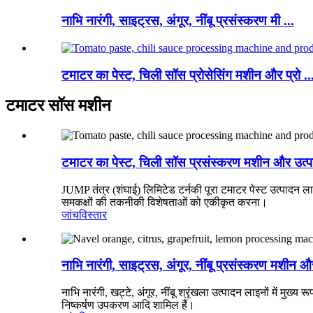
नाभि नारंगी, साइट्रस, अंगूर, नींबू प्रसंस्करण मी ...
टमाटर का पेस्ट, चिली सॉस प्रोसेसिंग मशीन और प्रो ..
टमाटर सॉस मशीन
टमाटर का पेस्ट, चिली सॉस प्रसंस्करण मशीन और उत्
JUMP तंत्र (शंघाई) लिमिटेड टर्नकी पूरा टमाटर पेस्ट उत्पादन
समकक्षों की तकनीकी विशेषताओं को एकीकृत करना।
जांच
विस्तार
नाभि नारंगी, साइट्रस, अंगूर, नींबू प्रसंस्करण मशीन 
नाभि नारंगी, खट्टे, अंगूर, नींबू श्रृंखला उत्पादन लाइनों में
निष्कर्षण उपकरण आदि शामिल हैं।