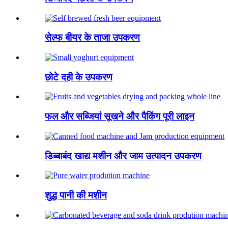
सेल्फ बीयर के ताजा उपकरण
छोटे दही के उपकरण
फल और सब्जियां सूखने और पैकिंग पूरी लाइन
डिब्बाबंद खाद्य मशीन और जाम उत्पादन उपकरण
शुद्ध पानी की मशीन