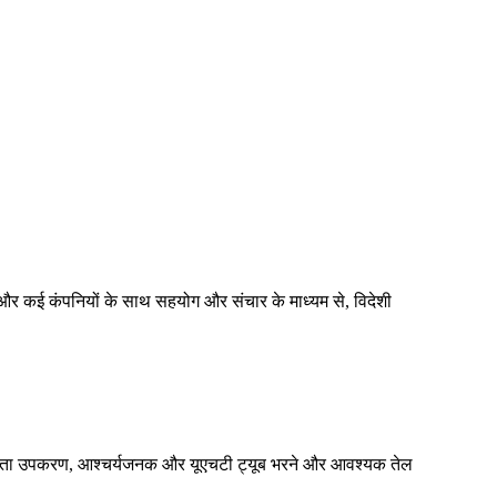
 और कई कंपनियों के साथ सहयोग और संचार के माध्यम से, विदेशी
स एकाग्रता उपकरण, आश्चर्यजनक और यूएचटी ट्यूब भरने और आवश्यक तेल