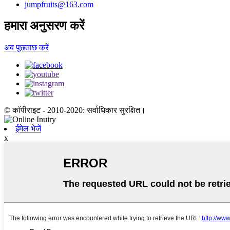
jumpfruits@163.com
हमारा अनुसरण करें
अब पूछताछ करें
© कॉपीराइट - 2010-2020: सर्वाधिकार सुरक्षित।
ईमेल भेजें
x