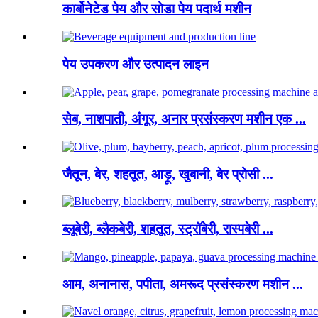
कार्बोनेटेड पेय और सोडा पेय पदार्थ मशीन
पेय उपकरण और उत्पादन लाइन
सेब, नाशपाती, अंगूर, अनार प्रसंस्करण मशीन एक ...
जैतून, बेर, शहतूत, आड़ू, खुबानी, बेर प्रोसी ...
ब्लूबेरी, ब्लैकबेरी, शहतूत, स्ट्रॉबेरी, रास्पबेरी ...
आम, अनानास, पपीता, अमरूद प्रसंस्करण मशीन ...