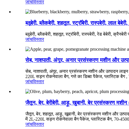
जांच
विस्तार
ब्लूबेरी, ब्लैकबेरी, शहतूत, स्ट्रॉबेरी, रास्पबेरी, लाल ब
ब्लूबेरी, ब्लैकबेरी, शहतूत, स्ट्रॉबेरी, रास्पबेरी, रेड बेबेरी, 
जांच
विस्तार
सेब, नाशपाती, अंगूर, अनार प्रसंस्करण मशीन और उत्
सेब, नाशपाती, अंगूर, अनार प्रसंस्करण मशीन और उत्पादन लाइन पैक
220L सड़न रोकनेवाला बैग, गत्ते का डिब्बा पैकेज, प्लास्टिक बै
जांच
विस्तार
जैतून, बेर, बेरीबेरी, आड़ू, खुबानी, बेर प्रसंस्करण मश
जैतून, बेर, शहतूत, आड़ू, खूबानी, बेर प्रसंस्करण मशीन और उत्पा
में 2L-220L सड़न रोकनेवाला बैग पैकेज, प्लास्टिक बैग, 70-45
जांच
विस्तार