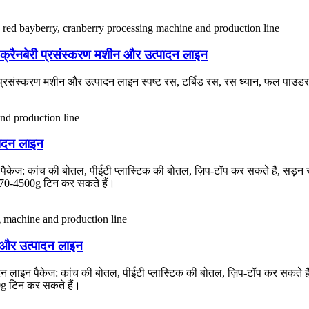
ेबेरी, क्रैनबेरी प्रसंस्करण मशीन और उत्पादन लाइन
क्रैनबेरी प्रसंस्करण मशीन और उत्पादन लाइन स्पष्ट रस, टर्बिड रस, रस ध्यान, फल ​​
पादन लाइन
ेज: कांच की बोतल, पीईटी प्लास्टिक की बोतल, ज़िप-टॉप कर सकते हैं, सड़न रोकनेवा
ग , 70-4500g टिन कर सकते हैं।
ीन और उत्पादन लाइन
दन लाइन पैकेज: कांच की बोतल, पीईटी प्लास्टिक की बोतल, ज़िप-टॉप कर सकते हैं, सड
00g टिन कर सकते हैं।